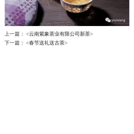
上一篇： <
云南紫象茶业有限公司新茶
>
下一篇： <
春节送礼送古茶
>